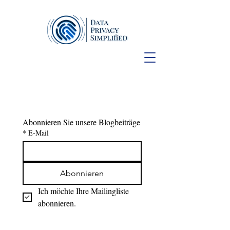
Abonnieren Sie unsere Blogbeiträge
*
E-Mail
Abonnieren
Ich möchte Ihre Mailingliste 
abonnieren.