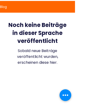
Blog
Noch keine Beiträge
in dieser Sprache
veröffentlicht
Sobald neue Beiträge
veröffentlicht wurden,
erscheinen diese hier.
Datenschutzerklärung
Nutzungsbedingungen