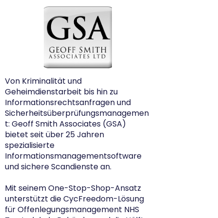
Von Kriminalität und
Geheimdienstarbeit bis hin zu
Informationsrechtsanfragen und
Sicherheitsüberprüfungsmanagemen
t: Geoff Smith Associates (GSA)
bietet seit über 25 Jahren
spezialisierte
Informationsmanagementsoftware
und sichere Scandienste an.
Mit seinem One-Stop-Shop-Ansatz
unterstützt die CycFreedom-Lösung
für Offenlegungsmanagement NHS