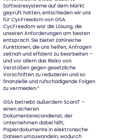
Softwaresysteme auf dem Markt
geprüft hatten, entschieden wir uns
für CycFreedom von GSA.
CycFreedom war die Lösung, die
unseren Anforderungen am besten
entsprach. Sie bietet zahlreiche
Funktionen, die uns helfen, Anfragen
zeitnah und effizient zu bearbeiten –
und vor allem das Risiko von
Verstößen gegen gesetzliche
Vorschriften zu reduzieren und so
finanzielle und rufschädigende Folgen
zu vermeiden.“
GSA betreibt außerdem ScanIT –
einen sicheren
Dokumentenscandienst, der
Unternehmen dabei hilft,
Papierdokumente in elektronische
Dateien umzuwandeln, wodurch