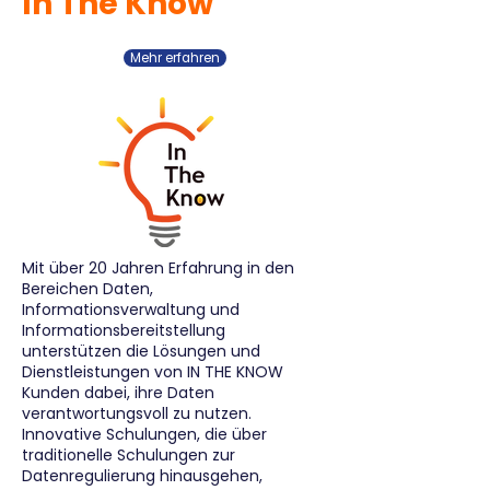
In The Know
Mehr erfahren
Mit über 20 Jahren Erfahrung in den
Bereichen Daten,
Informationsverwaltung und
Informationsbereitstellung
unterstützen die Lösungen und
Dienstleistungen von IN THE KNOW
Kunden dabei, ihre Daten
verantwortungsvoll zu nutzen.
Innovative Schulungen, die über
traditionelle Schulungen zur
Datenregulierung hinausgehen,