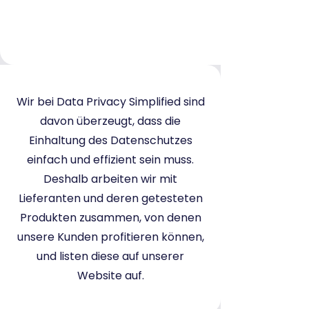
Vertrauenswürdi
ge Lieferanten
Wir bei Data Privacy Simplified sind
davon überzeugt, dass die
Einhaltung des Datenschutzes
einfach und effizient sein muss.
Deshalb arbeiten wir mit
Lieferanten und deren getesteten
Produkten zusammen, von denen
unsere Kunden profitieren können,
und listen diese auf unserer
Website auf.