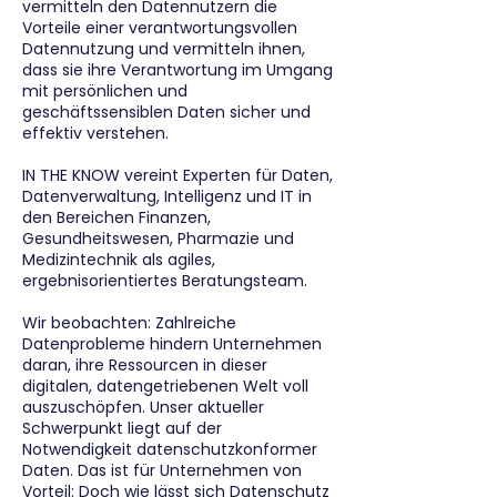
vermitteln den Datennutzern die
Vorteile einer verantwortungsvollen
Datennutzung und vermitteln ihnen,
dass sie ihre Verantwortung im Umgang
mit persönlichen und
geschäftssensiblen Daten sicher und
effektiv verstehen.
IN THE KNOW vereint Experten für Daten,
Datenverwaltung, Intelligenz und IT in
den Bereichen Finanzen,
Gesundheitswesen, Pharmazie und
Medizintechnik als agiles,
ergebnisorientiertes Beratungsteam.
Wir beobachten: Zahlreiche
Datenprobleme hindern Unternehmen
daran, ihre Ressourcen in dieser
digitalen, datengetriebenen Welt voll
auszuschöpfen. Unser aktueller
Schwerpunkt liegt auf der
Notwendigkeit datenschutzkonformer
Daten. Das ist für Unternehmen von
Vorteil: Doch wie lässt sich Datenschutz