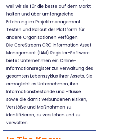
weil wir sie für die beste auf dem Markt
halten und über umfangreiche
Erfahrung im Projektmanagement,
Testen und Rollout der Plattform für
andere Organisationen verfügen.
Die CoreStream GRC Information Asset
Management (IAM) Register-Software
bietet Unternehmen ein Online-
Informationsregister zur Verwaltung des
gesamten Lebenszyklus ihrer Assets. Sie
ermöglicht es Unternehmen, ihre
Informationsbestände und -flüsse
sowie die damit verbundenen Risiken,
Verstöße und Maßnahmen zu
identifizieren, zu verstehen und zu
verwalten.