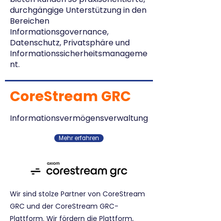
durchgängige Unterstützung in den
Bereichen
Informationsgovernance,
Datenschutz, Privatsphäre und
Informationssicherheitsmanageme
nt.
CoreStream GRC
Informationsvermögensverwaltung
Mehr erfahren
Wir sind stolze Partner von CoreStream
GRC und der CoreStream GRC-
Plattform. Wir fördern die Plattform,