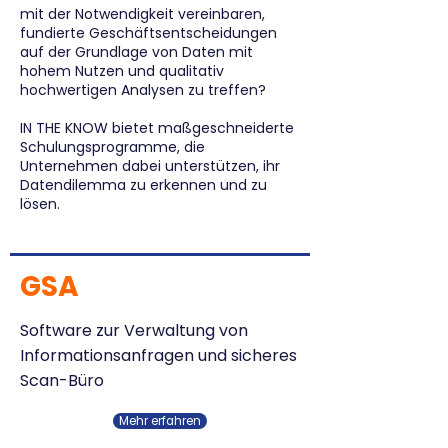
mit der Notwendigkeit vereinbaren,
fundierte Geschäftsentscheidungen
auf der Grundlage von Daten mit
hohem Nutzen und qualitativ
hochwertigen Analysen zu treffen?
IN THE KNOW bietet maßgeschneiderte
Schulungsprogramme, die
Unternehmen dabei unterstützen, ihr
Datendilemma zu erkennen und zu
lösen.
GSA
Software zur Verwaltung von
Informationsanfragen und sicheres
Scan-Büro
Mehr erfahren