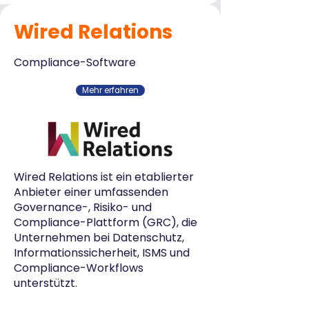
Wired Relations
Compliance-Software
Mehr erfahren
Wired Relations ist ein etablierter
Anbieter einer umfassenden
Governance-, Risiko- und
Compliance-Plattform (GRC), die
Unternehmen bei Datenschutz,
Informationssicherheit, ISMS und
Compliance-Workflows
unterstützt.