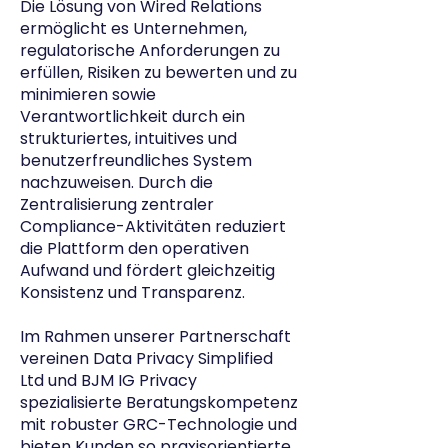
Die Lösung von Wired Relations
ermöglicht es Unternehmen,
regulatorische Anforderungen zu
erfüllen, Risiken zu bewerten und zu
minimieren sowie
Verantwortlichkeit durch ein
strukturiertes, intuitives und
benutzerfreundliches System
nachzuweisen. Durch die
Zentralisierung zentraler
Compliance-Aktivitäten reduziert
die Plattform den operativen
Aufwand und fördert gleichzeitig
Konsistenz und Transparenz.
Im Rahmen unserer Partnerschaft
vereinen Data Privacy Simplified
Ltd und BJM IG Privacy
spezialisierte Beratungskompetenz
mit robuster GRC-Technologie und
bieten Kunden so praxisorientierte,