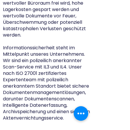
wertvoller Büroraum frei wird, hohe
Lagerkosten gespart werden und
wertvolle Dokumente vor Feuer,
Überschwemmung oder potenziell
katastrophalen Verlusten geschützt
werden.
Informationssicherheit steht im
Mittelpunkt unseres Unternehmens.
Wir sind ein polizeilich anerkannter
Scan-Service mit IL3 und IL4. Unser
nach ISO 27001 zertifiziertes
Expertenteam mit polizeilich
anerkanntem Standort bietet sichere
Dokumentenmanagementlösungen,
darunter Dokumentenscannen,
intelligente Datenerfassung,
Archivspeicherung und einen sicheren
Aktenvernichtungsservice.